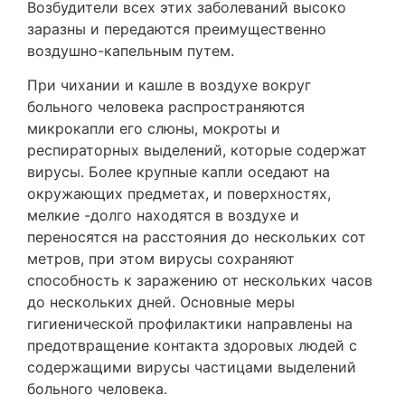
Возбудители всех этих заболеваний высоко
заразны и передаются преимущественно
воздушно-капельным путем.
При чихании и кашле в воздухе вокруг
больного человека распространяются
микрокапли его слюны, мокроты и
респираторных выделений, которые содержат
вирусы. Более крупные капли оседают на
окружающих предметах, и поверхностях,
мелкие -долго находятся в воздухе и
переносятся на расстояния до нескольких сот
метров, при этом вирусы сохраняют
способность к заражению от нескольких часов
до нескольких дней. Основные меры
гигиенической профилактики направлены на
предотвращение контакта здоровых людей с
содержащими вирусы частицами выделений
больного человека.