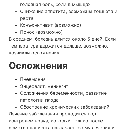
головная боль, боли в мышцах
Снижение аппетита, возможны тошнота и
рвота
Конъюнктивит (возможно)
Понос (возможно)
В среднем, болезнь длится около 5 дней. Если
температура держится дольше, возможно,
возникли осложнения.
Осложнения
Пневмония
Энцефалит, менингит
Осложнения беременности, развитие
патологии плода
Обострение хронических заболеваний
Лечение заболевания проводится под
контролем врача, который только после
осмотра пациента назначает схему лечения и