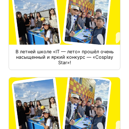
В летней школе «IT — лето» прошёл очень
насыщенный и яркий конкурс — «Cosplay
Star»!