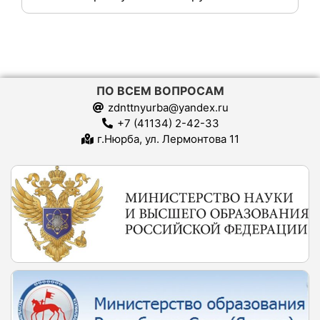
ПО ВСЕМ ВОПРОСАМ
zdnttnyurba@yandex.ru
+7 (41134) 2-42-33
г.Нюрба, ул. Лермонтова 11