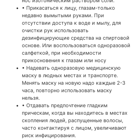
нос изотоническим раствором соли.
• Прикасаться к лицу, глазам-только
недавно вымытыми руками. При
отсутствии доступа к воде и мылу, для
очистки рук использовать
дезинфицирующие средства на спиртовой
основе. Или воспользоваться одноразовой
салфеткой, при необходимости
прикосновения к глазам или носу
• Надевать одноразовую медицинскую
маску в людных местах и транспорте.
Менять маску на новую надо каждые 2-3
часа, повторно использовать маску
нельзя.
• Отдавать предпочтение гладким
прическам, когда вы находитесь в местах
скопления людей, распущенные волосы,
часто контактируя с лицом, увеличивают
риск инфицирования.