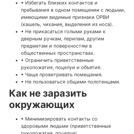
• Избегать близких контактов и
пребывания в одном помещении с людьми,
имеющими видимые признаки ОРВИ
(кашель, чихание, выделения из носа).
• Не прикасаться голыми руками к
дверным ручкам, перилам, другим
предметам и поверхностям в
общественных пространствах.
• Ограничить приветственные
рукопожатия, поцелуи и объятия.
• Чаще проветривать помещения.
• Не пользоваться общими полотенцами.
Как не заразить
окружающих
• Минимизировать контакты со
здоровыми людьми (приветственные
рукопожатия, поцелуи).