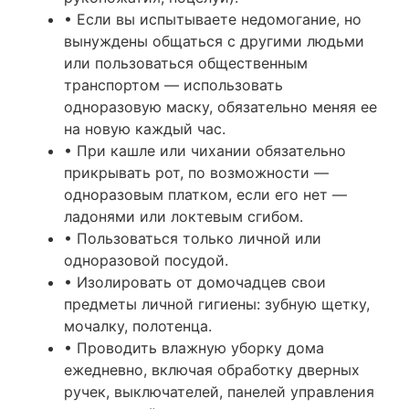
• Если вы испытываете недомогание, но
вынуждены общаться с другими людьми
или пользоваться общественным
транспортом — использовать
одноразовую маску, обязательно меняя ее
на новую каждый час.
• При кашле или чихании обязательно
прикрывать рот, по возможности —
одноразовым платком, если его нет —
ладонями или локтевым сгибом.
• Пользоваться только личной или
одноразовой посудой.
• Изолировать от домочадцев свои
предметы личной гигиены: зубную щетку,
мочалку, полотенца.
• Проводить влажную уборку дома
ежедневно, включая обработку дверных
ручек, выключателей, панелей управления