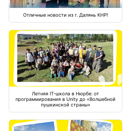
Отличные новости из г. Далянь КНР!
Летняя IT-школа в Нюрбе: от
программирования в Unity до «Волшебной
пушкинской страны»