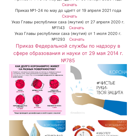
Скачать
Приказ №1-24 по мау до цднтт от 19 апреля 2021 года
Скачать
Указ Главы республики саха (якутия) от 27 апреля 2020 г.
№1143
Скачать
Указ Главы республики саха (якутия) от 1 июля 2020 г.
№1293
Скачать
Приказ Федеральной службы по надзору в
сфере образования и науки от 29 мая 2014 г.
№785