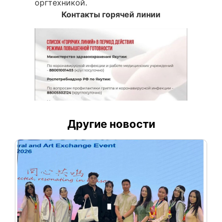
оргтехникой.
Контакты горячей линии
Другие новости