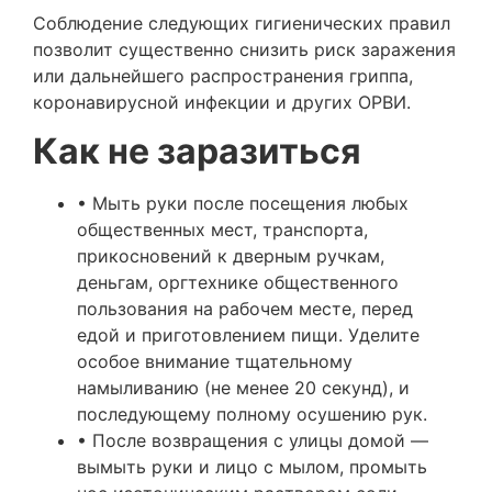
Соблюдение следующих гигиенических правил
позволит существенно снизить риск заражения
или дальнейшего распространения гриппа,
коронавирусной инфекции и других ОРВИ.
Как не заразиться
• Мыть руки после посещения любых
общественных мест, транспорта,
прикосновений к дверным ручкам,
деньгам, оргтехнике общественного
пользования на рабочем месте, перед
едой и приготовлением пищи. Уделите
особое внимание тщательному
намыливанию (не менее 20 секунд), и
последующему полному осушению рук.
• После возвращения с улицы домой —
вымыть руки и лицо с мылом, промыть