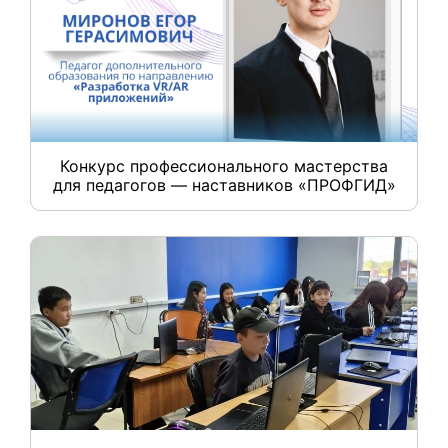
Конкурс профессионального мастерства
для педагогов — наставников «ПРОФГИД»