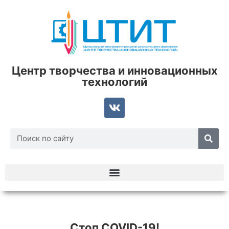
Центр творчества и инновационных
технологий
Стоп COVID-19!