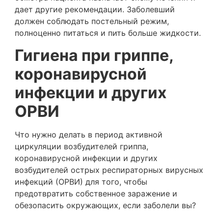
дает другие рекомендации. Заболевший
должен соблюдать постельный режим,
полноценно питаться и пить больше жидкости.
Гигиена при гриппе,
коронавирусной
инфекции и других
ОРВИ
Что нужно делать в период активной
циркуляции возбудителей гриппа,
коронавирусной инфекции и других
возбудителей острых респираторных вирусных
инфекций (ОРВИ) для того, чтобы
предотвратить собственное заражение и
обезопасить окружающих, если заболели вы?