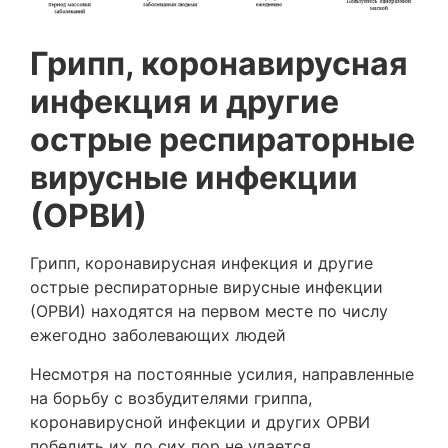
Грипп, коронавирусная
инфекция и другие
острые респираторные
вирусные инфекции
(ОРВИ)
Грипп, коронавирусная инфекция и другие
острые респираторные вирусные инфекции
(ОРВИ) находятся на первом месте по числу
ежегодно заболевающих людей
Несмотря на постоянные усилия, направленные
на борьбу с возбудителями гриппа,
коронавирусной инфекции и других ОРВИ
победить их до сих пор не удается.