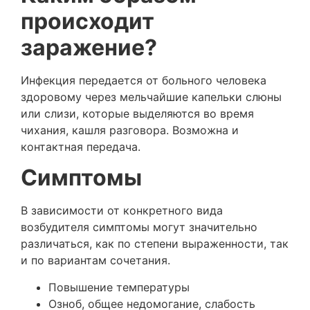
происходит
заражение?
Инфекция передается от больного человека
здоровому через мельчайшие капельки слюны
или слизи, которые выделяются во время
чихания, кашля разговора. Возможна и
контактная передача.
Симптомы
В зависимости от конкретного вида
возбудителя симптомы могут значительно
различаться, как по степени выраженности, так
и по вариантам сочетания.
Повышение температуры
Озноб, общее недомогание, слабость