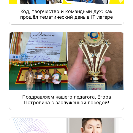
Код, творчество и командный дух: как
прошёл тематический день в IT-лагере
Поздравляем нашего педагога, Егора
Петровича с заслуженной победой!