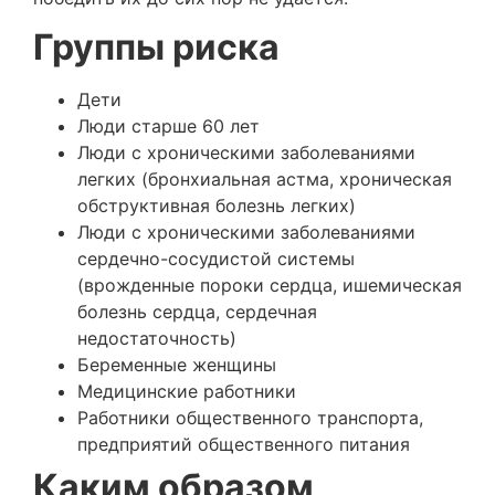
Группы риска
Дети
Люди старше 60 лет
Люди с хроническими заболеваниями
легких (бронхиальная астма, хроническая
обструктивная болезнь легких)
Люди с хроническими заболеваниями
сердечно-сосудистой системы
(врожденные пороки сердца, ишемическая
болезнь сердца, сердечная
недостаточность)
Беременные женщины
Медицинские работники
Работники общественного транспорта,
предприятий общественного питания
Каким образом