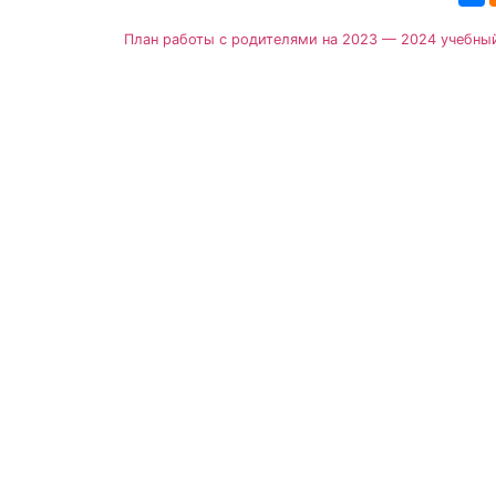
План работы с родителями на 2023 — 2024 учебны