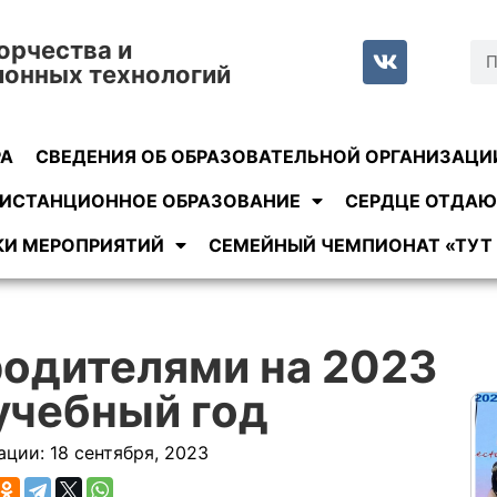
орчества и
ионных технологий
РА
СВЕДЕНИЯ ОБ ОБРАЗОВАТЕЛЬНОЙ ОРГАНИЗАЦИ
ИСТАНЦИОННОЕ ОБРАЗОВАНИЕ
СЕРДЦЕ ОТДАЮ
КИ МЕРОПРИЯТИЙ
СЕМЕЙНЫЙ ЧЕМПИОНАТ «ТУТ 
родителями на 2023
учебный год
ации:
18 сентября, 2023