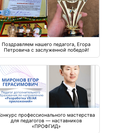
Поздравляем нашего педагога, Егора
Петровича с заслуженной победой!
Конкурс профессионального мастерства
для педагогов — наставников
«ПРОФГИД»