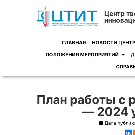
Центр тв
инновац
ГЛАВНАЯ
НОВОСТИ ЦЕНТ
ПОЛОЖЕНИЯ МЕРОПРИЯТИЙ
Д
СПРАВ
План работы с 
— 2024 
Дата публик