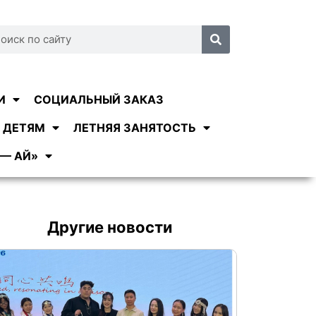
И
СОЦИАЛЬНЫЙ ЗАКАЗ
 ДЕТЯМ
ЛЕТНЯЯ ЗАНЯТОСТЬ
— АЙ»
Другие новости