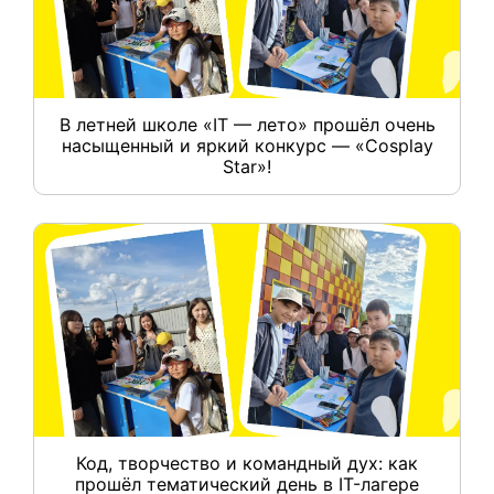
В летней школе «IT — лето» прошёл очень
насыщенный и яркий конкурс — «Cosplay
Star»!
Код, творчество и командный дух: как
прошёл тематический день в IT-лагере