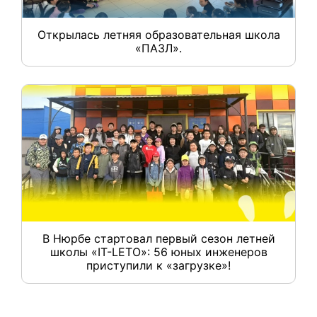
Открылась летняя образовательная школа
«ПАЗЛ».
В Нюрбе стартовал первый сезон летней
школы «IT-LETO»: 56 юных инженеров
приступили к «загрузке»!