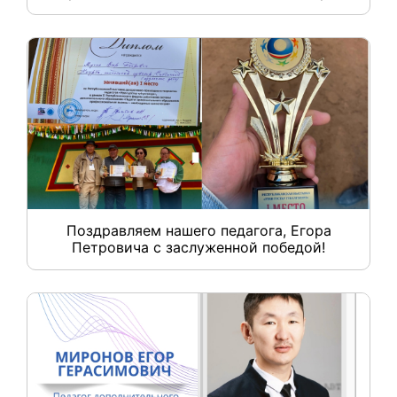
Поздравляем нашего педагога, Егора
Петровича с заслуженной победой!