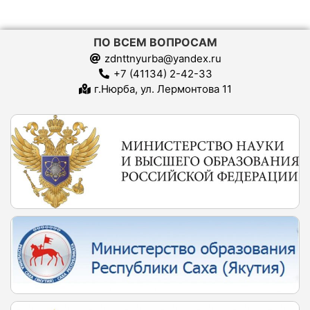
ПО ВСЕМ ВОПРОСАМ
zdnttnyurba@yandex.ru
+7 (41134) 2-42-33
г.Нюрба, ул. Лермонтова 11