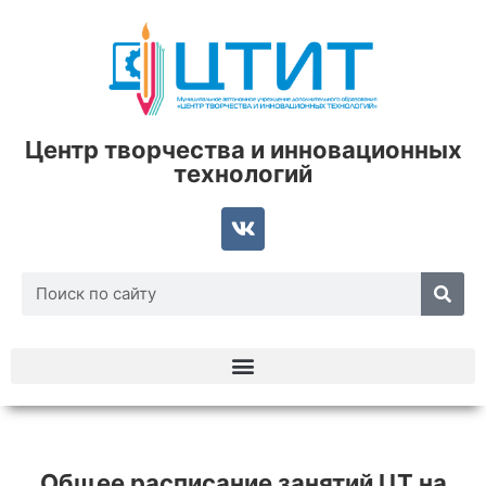
Центр творчества и инновационных
технологий
Общее расписание занятий ЦТ на