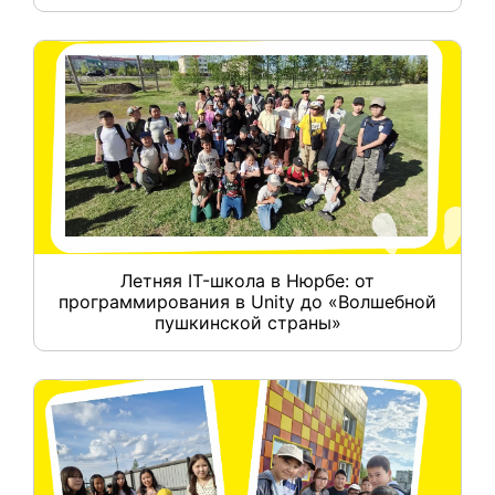
Летняя IT-школа в Нюрбе: от
программирования в Unity до «Волшебной
пушкинской страны»