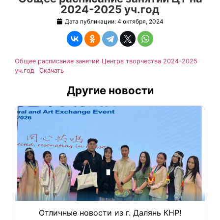
2024-2025 уч.год
Дата публикации:
4 октября, 2024
Общее расписание занятий Центра творчества 2024-2025
уч.год
Скачать
Другие новости
Отличные новости из г. Далянь КНР!