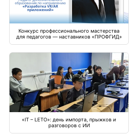
Конкурс профессионального мастерства
для педагогов — наставников «ПРОФГИД»
«IT – LETO»: день импорта, прыжков и
разговоров с ИИ