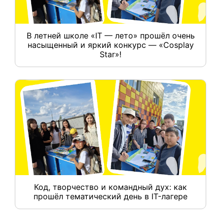
В летней школе «IT — лето» прошёл очень
насыщенный и яркий конкурс — «Cosplay
Star»!
Код, творчество и командный дух: как
прошёл тематический день в IT-лагере