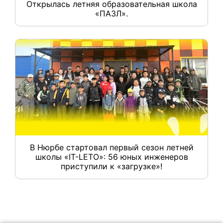
Открылась летняя образовательная школа
«ПАЗЛ».
В Нюрбе стартовал первый сезон летней
школы «IT-LETO»: 56 юных инженеров
приступили к «загрузке»!