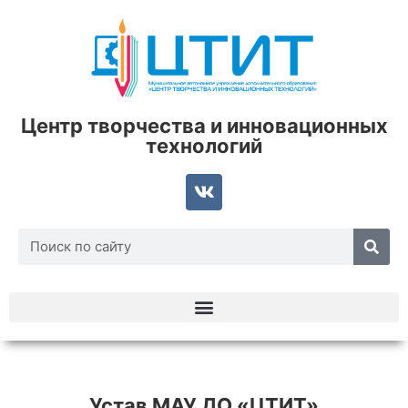
Центр творчества и инновационных
технологий
Устав МАУ ДО «ЦТИТ»