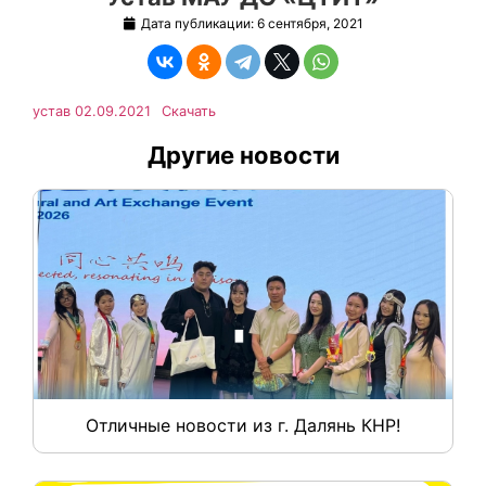
Дата публикации:
6 сентября, 2021
устав 02.09.2021
Скачать
Другие новости
Отличные новости из г. Далянь КНР!