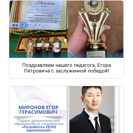
Поздравляем нашего педагога, Егора
Петровича с заслуженной победой!