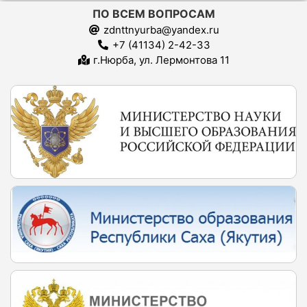
ПО ВСЕМ ВОПРОСАМ
zdnttnyurba@yandex.ru
+7 (41134) 2-42-33
г.Нюрба, ул. Лермонтова 11