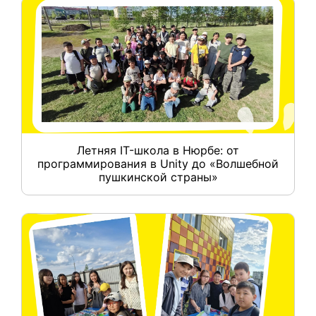
Летняя IT-школа в Нюрбе: от
программирования в Unity до «Волшебной
пушкинской страны»