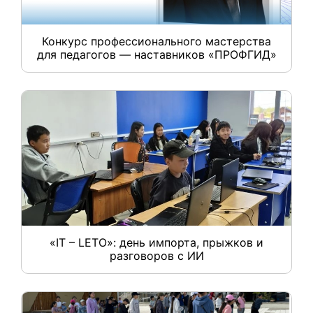
Конкурс профессионального мастерства
для педагогов — наставников «ПРОФГИД»
«IT – LETO»: день импорта, прыжков и
разговоров с ИИ