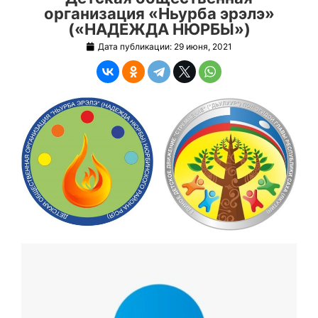
организация «Ньурба эрэлэ»
(«НАДЕЖДА НЮРБЫ»)
Дата публикации:
29 июня, 2021