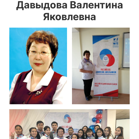
Давыдова Валентина
Яковлевна