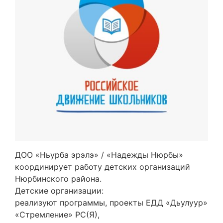
ДОО «Ньурба эрэлэ» / «Надежды Нюрбы»
координирует работу детских организаций
Нюрбинского района.
Детские организации:
реализуют программы, проекты ЕДД «Дьулуур»
«Стремление» РС(Я),