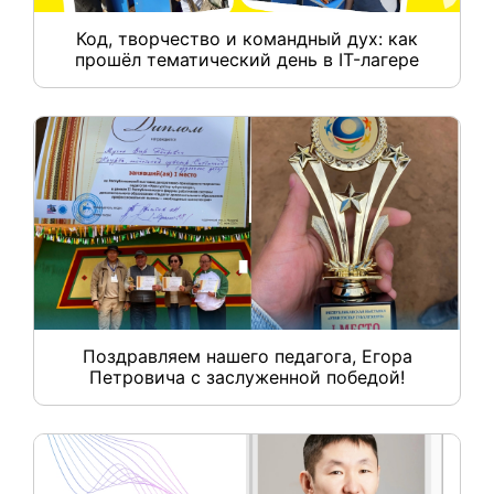
Код, творчество и командный дух: как
прошёл тематический день в IT-лагере
Поздравляем нашего педагога, Егора
Петровича с заслуженной победой!