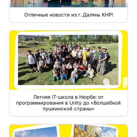
Отличные новости из г. Далянь КНР!
Летняя IT-школа в Нюрбе: от
программирования в Unity до «Волшебной
пушкинской страны»