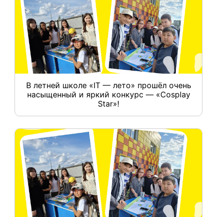
В летней школе «IT — лето» прошёл очень
насыщенный и яркий конкурс — «Cosplay
Star»!