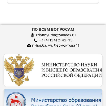
ПО ВСЕМ ВОПРОСАМ
zdnttnyurba@yandex.ru
+7 (41134) 2-42-33
г.Нюрба, ул. Лермонтова 11