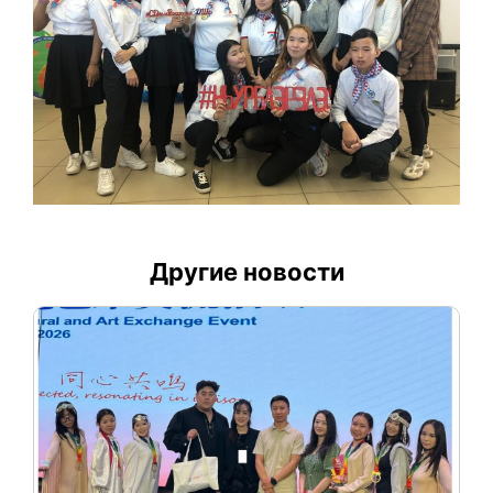
Другие новости