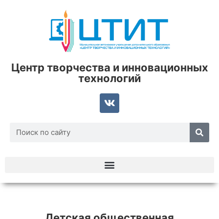
Центр творчества и инновационных
технологий
Детская общественная