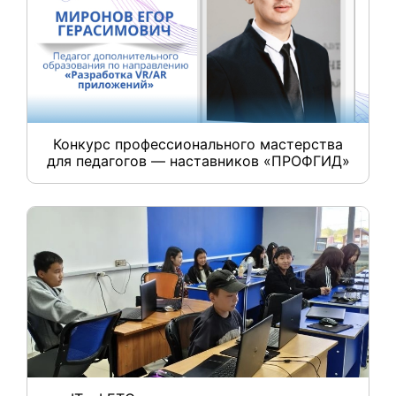
Конкурс профессионального мастерства
для педагогов — наставников «ПРОФГИД»