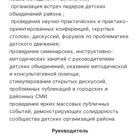
организация встреч лидеров детских
объединений района ;
проведение научно-практических и практико-
ориентированных конференций, «круглых
столов», дискуссий, форумов по проблематике
детского движения;
проведение семинарских, инструктивно-
методических занятий с руководителями
детских объединений, оказание методической
и консультативной помощи;
стимулирование открытых дискуссий,
проблемных публикаций в городских и
районных СМИ
проведение ярких массовых публичных
событий, демонстрирующих солидарность
сооб­щества детских организаций района.
Руководитель