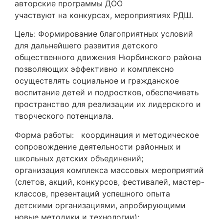
авторские программы ДОО
участвуют на конкурсах, мероприятиях РДШ.
Цель: Формирование благоприятных условий
для дальнейшего развития детского
общественного движения Нюрбинского района
позволяющих эффективно и комплексно
осуществлять социальное и гражданское
воспитание детей и подростков, обеспечивать
пространство для реализации их лидерского и
творческого потенциала.
Форма работы: координация и методическое
сопровождение деятельности районных и
школьных детских объединений;
организация комплекса массовых мероприятий
(слетов, акций, конкурсов, фестивалей, мастер-
классов, презентаций успешного опыта
детскими организациями, апробирующими
новые методики и технологии);