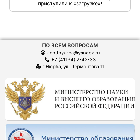
приступили к «загрузке»!
ПО ВСЕМ ВОПРОСАМ
zdnttnyurba@yandex.ru
+7 (41134) 2-42-33
г.Нюрба, ул. Лермонтова 11