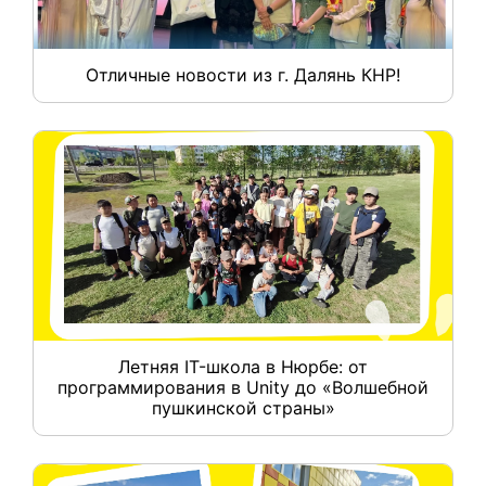
Отличные новости из г. Далянь КНР!
Летняя IT-школа в Нюрбе: от
программирования в Unity до «Волшебной
пушкинской страны»