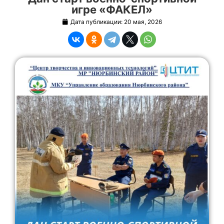
игре «ФАКЕЛ»
Дата публикации:
20 мая, 2026