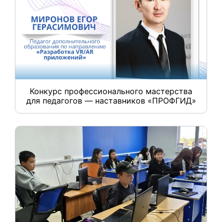
Конкурс профессионального мастерства
для педагогов — наставников «ПРОФГИД»