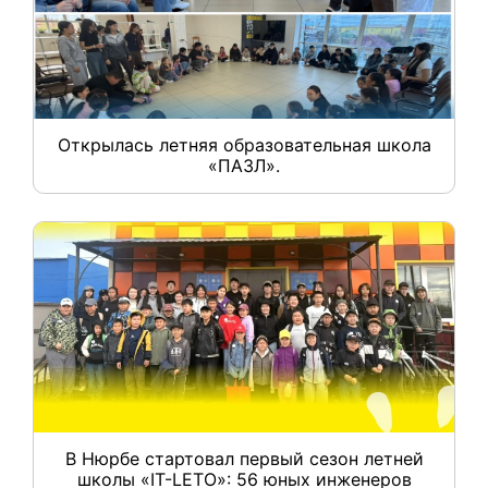
Открылась летняя образовательная школа
«ПАЗЛ».
В Нюрбе стартовал первый сезон летней
школы «IT-LETO»: 56 юных инженеров