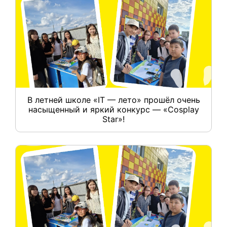
В летней школе «IT — лето» прошёл очень
насыщенный и яркий конкурс — «Cosplay
Star»!