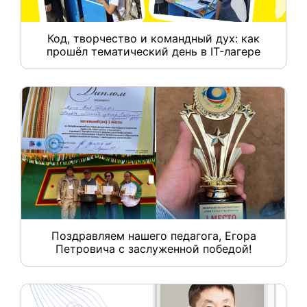
Код, творчество и командный дух: как
прошёл тематический день в IT-лагере
Поздравляем нашего педагога, Егора
Петровича с заслуженной победой!