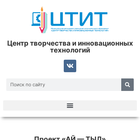
Центр творчества и инновационных
технологий
Проект «АЙ — ТЫЛ»