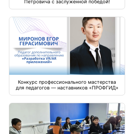
Петровича с заслуженной победой!
Конкурс профессионального мастерства
для педагогов — наставников «ПРОФГИД»