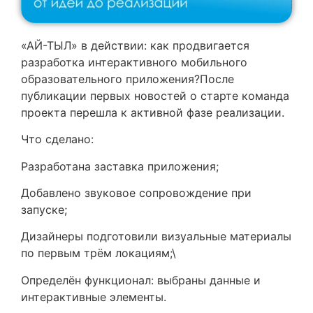
«АЙ-ТЫЛ» в действии: как продвигается
разработка интерактивного мобильного
образовательного приложения?После
публикации первых новостей о старте команда
проекта перешла к активной фазе реализации.
Что сделано:
Разработана заставка приложения;
Добавлено звуковое сопровождение при
запуске;
Дизайнеры подготовили визуальные материалы
по первым трём локациям;\
Определён функционал: выбраны данные и
интерактивные элементы.