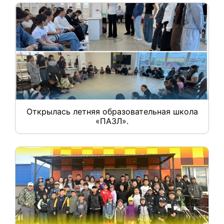
Открылась летняя образовательная школа
«ПАЗЛ».