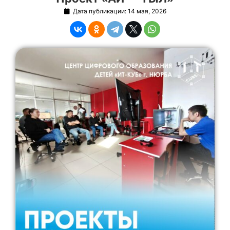
Дата публикации:
14 мая, 2026