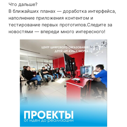
Что дальше?
В ближайших планах — доработка интерфейса,
наполнение приложения контентом и
тестирование первых прототипов.Следите за
новостями — впереди много интересного!