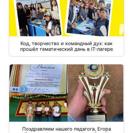
Код, творчество и командный дух: как
прошёл тематический день в IT-лагере
Поздравляем нашего педагога, Егора