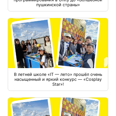
пушкинской страны»
В летней школе «IT — лето» прошёл очень
насыщенный и яркий конкурс — «Cosplay
Star»!