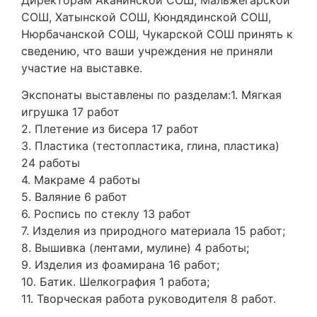
СОШ, Хатынской СОШ, Кюндядинской СОШ,
Нюрбачанской СОШ, Чукарской СОШ принять к
сведению, что ваши учреждения не приняли
участие на выставке.
Экспонаты выставлены по разделам:1. Мягкая
игрушка 17 работ
2. Плетение из бисера 17 работ
3. Пластика (тестопластика, глина, пластика)
24 работы
4. Макраме 4 работы
5. Валяние 6 работ
6. Роспись по стеклу 13 работ
7. Изделия из природного материала 15 работ;
8. Вышивка (лентами, мулине) 4 работы;
9. Изделия из фоамирана 16 работ;
10. Батик. Шелкография 1 работа;
11. Творческая работа руководителя 8 работ.