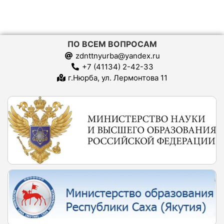
ПО ВСЕМ ВОПРОСАМ
zdnttnyurba@yandex.ru
+7 (41134) 2-42-33
г.Нюрба, ул. Лермонтова 11