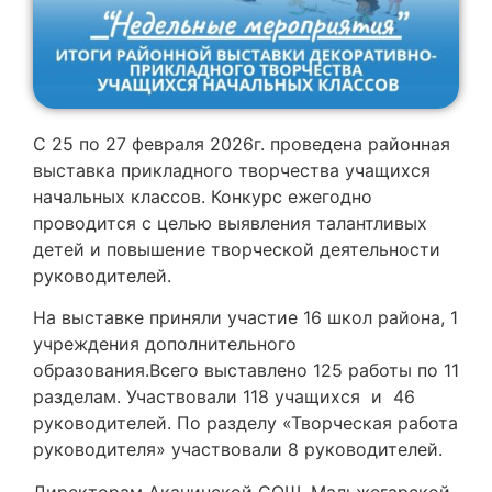
С 25 по 27 февраля 2026г. проведена районная
выставка прикладного творчества учащихся
начальных классов. Конкурс ежегодно
проводится с целью выявления талантливых
детей и повышение творческой деятельности
руководителей.
️На выставке приняли участие 16 школ района, 1
учреждения дополнительного
образования.Всего выставлено 125 работы по 11
разделам. Участвовали 118 учащихся и 46
руководителей. По разделу «Творческая работа
руководителя» участвовали 8 руководителей.
Директорам Аканинской СОШ, Мальжегарской