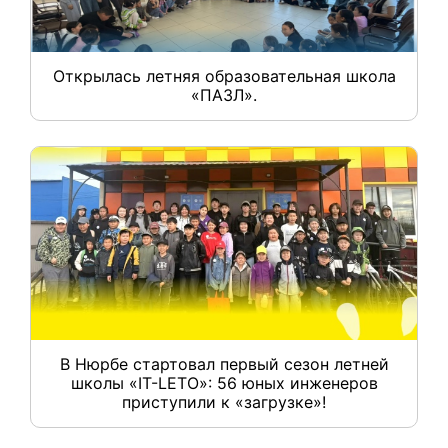
Открылась летняя образовательная школа
«ПАЗЛ».
В Нюрбе стартовал первый сезон летней
школы «IT-LETO»: 56 юных инженеров
приступили к «загрузке»!