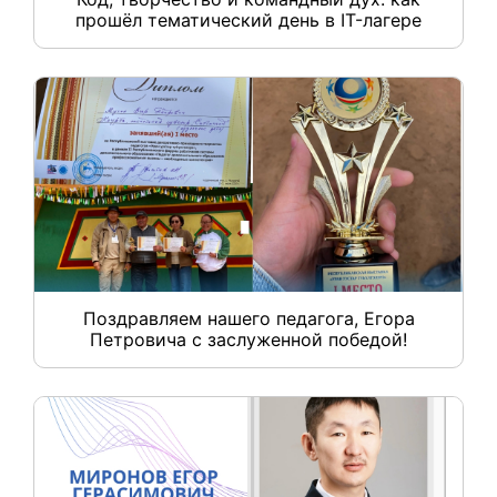
прошёл тематический день в IT-лагере
Поздравляем нашего педагога, Егора
Петровича с заслуженной победой!