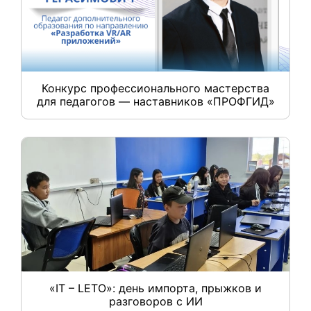
Конкурс профессионального мастерства
для педагогов — наставников «ПРОФГИД»
«IT – LETO»: день импорта, прыжков и
разговоров с ИИ