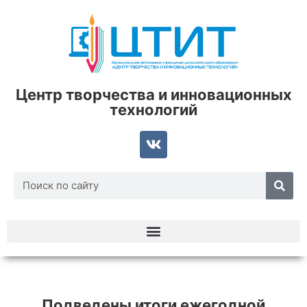
Центр творчества и инновационных
технологий
Подведены итоги ежегодной