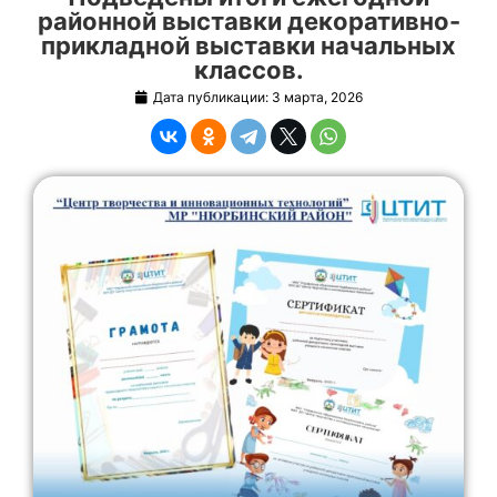
районной выставки декоративно-
прикладной выставки начальных
классов.
Дата публикации:
3 марта, 2026