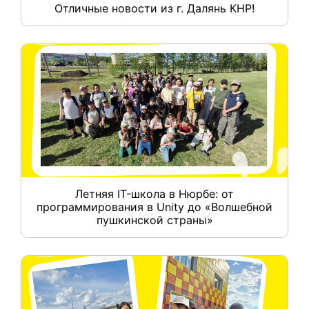
Отличные новости из г. Далянь КНР!
Летняя IT-школа в Нюрбе: от
программирования в Unity до «Волшебной
пушкинской страны»