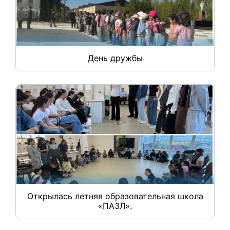
День дружбы
Открылась летняя образовательная школа
«ПАЗЛ».