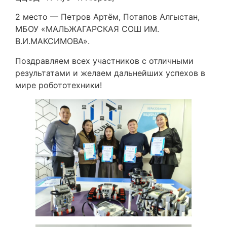
2 место — Петров Артём, Потапов Алгыстан,
МБОУ «МАЛЬЖАГАРСКАЯ СОШ ИМ.
В.И.МАКСИМОВА».
Поздравляем всех участников с отличными
результатами и желаем дальнейших успехов в
мире робототехники!