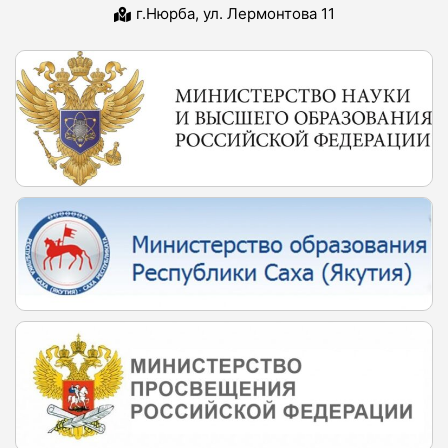
г.Нюрба, ул. Лермонтова 11