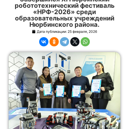
робототехнический фестиваль
«НРФ-2026» среди
образовательных учреждений
Нюрбинского района.
Дата публикации:
25 февраля, 2026