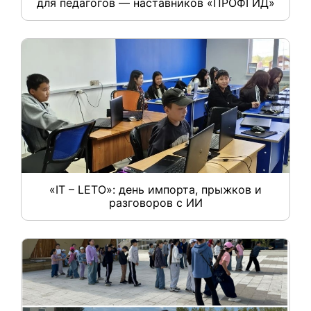
для педагогов — наставников «ПРОФГИД»
«IT – LETO»: день импорта, прыжков и
разговоров с ИИ