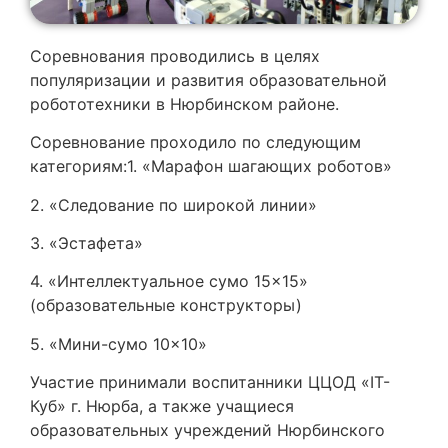
Соревнования проводились в целях
популяризации и развития образовательной
робототехники в Нюрбинском районе.
Соревнование проходило по следующим
категориям:1. «Марафон шагающих роботов»
2. «Следование по широкой линии»
3. «Эстафета»
4. «Интеллектуальное сумо 15×15»
(образовательные конструкторы)
5. «Мини-сумо 10×10»
Участие принимали воспитанники ЦЦОД «IT-
Куб» г. Нюрба, а также учащиеся
образовательных учреждений Нюрбинского