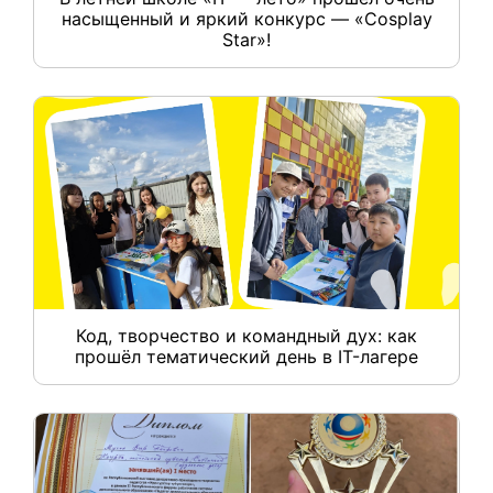
насыщенный и яркий конкурс — «Cosplay
Star»!
Код, творчество и командный дух: как
прошёл тематический день в IT-лагере