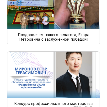
Поздравляем нашего педагога, Егора
Петровича с заслуженной победой!
Конкурс профессионального мастерства