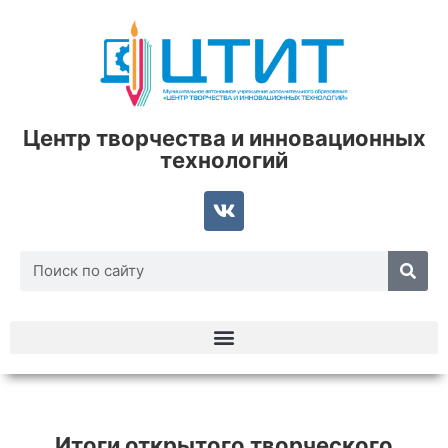
Центр творчества и инновационных
технологий
Итоги открытого творческого