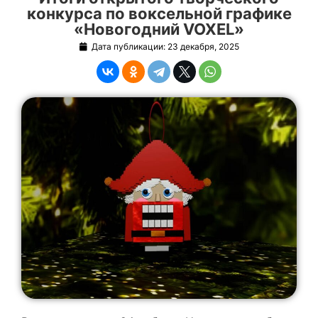
конкурса по воксельной графике
«Новогодний VOXEL»
Дата публикации:
23 декабря, 2025