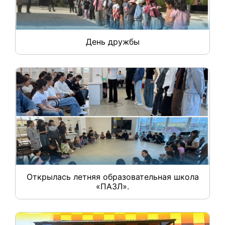
День дружбы
Открылась летняя образовательная школа
«ПАЗЛ».