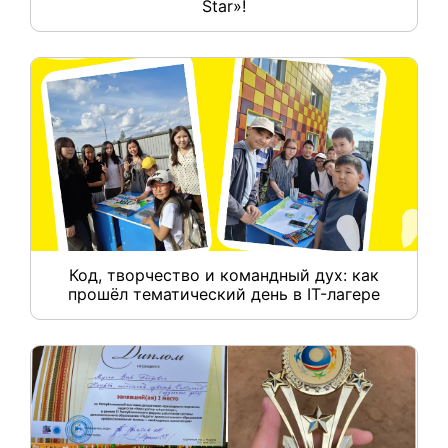
Star»!
Код, творчество и командный дух: как
прошёл тематический день в IT-лагере