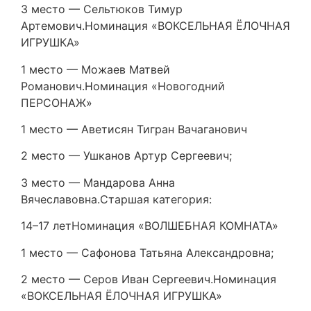
3 место — Сельтюков Тимур
Артемович.Номинация «ВОКСЕЛЬНАЯ ЁЛОЧНАЯ
ИГРУШКА»
1 место — Можаев Матвей
Романович.Номинация «Новогодний
ПЕРСОНАЖ»
1 место — Аветисян Тигран Вачаганович
2 место — Ушканов Артур Сергеевич;
3 место — Мандарова Анна
Вячеславовна.Старшая категория:
14–17 летНоминация «ВОЛШЕБНАЯ КОМНАТА»
1 место — Сафонова Татьяна Александровна;
2 место — Серов Иван Сергеевич.Номинация
«ВОКСЕЛЬНАЯ ЁЛОЧНАЯ ИГРУШКА»