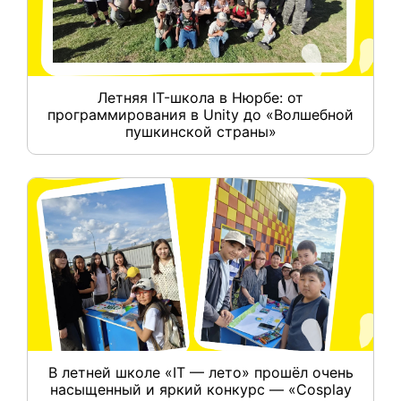
Летняя IT-школа в Нюрбе: от
программирования в Unity до «Волшебной
пушкинской страны»
В летней школе «IT — лето» прошёл очень
насыщенный и яркий конкурс — «Cosplay