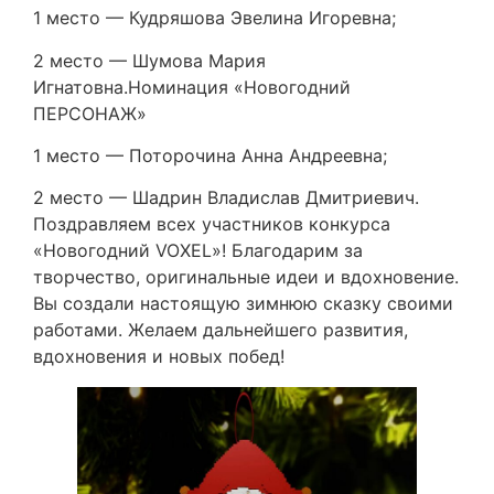
1 место — Кудряшова Эвелина Игоревна;
2 место — Шумова Мария
Игнатовна.Номинация «Новогодний
ПЕРСОНАЖ»
1 место — Поторочина Анна Андреевна;
2 место — Шадрин Владислав Дмитриевич.
Поздравляем всех участников конкурса
«Новогодний VOXEL»! Благодарим за
творчество, оригинальные идеи и вдохновение.
Вы создали настоящую зимнюю сказку своими
работами. Желаем дальнейшего развития,
вдохновения и новых побед!