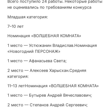
Всего поступило 24 работы. Некоторые работы
не оценивались по требованиям конкурса
Младшая категория:
7–10 лет
Номинация «ВОЛШЕБНАЯ КОМНАТА»
1 место — Устюжанин Владислав.Номинация
«Новогодний ПЕРСОНАЖ»
1 место — Афанасьева Света;
2 место — Алексеев Харысхан.Средняя
категория:
11–13 летНоминация «ВОЛШЕБНАЯ КОМНАТА»
1 место — Бутырев Андрей Вячеславович;
2 место — Степанов Андрей Сергеевич;