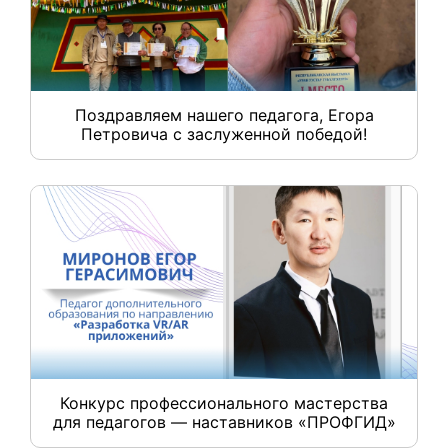
Поздравляем нашего педагога, Егора
Петровича с заслуженной победой!
Конкурс профессионального мастерства
для педагогов — наставников «ПРОФГИД»