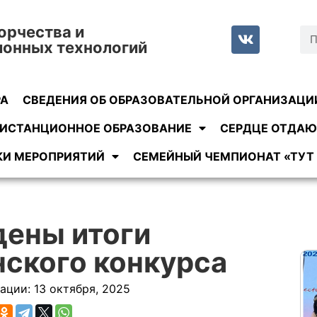
орчества и
ионных технологий
РА
СВЕДЕНИЯ ОБ ОБРАЗОВАТЕЛЬНОЙ ОРГАНИЗАЦИ
ИСТАНЦИОННОЕ ОБРАЗОВАНИЕ
СЕРДЦЕ ОТДАЮ
КИ МЕРОПРИЯТИЙ
СЕМЕЙНЫЙ ЧЕМПИОНАТ «ТУТ 
ены итоги
ского конкурса
ации:
13 октября, 2025