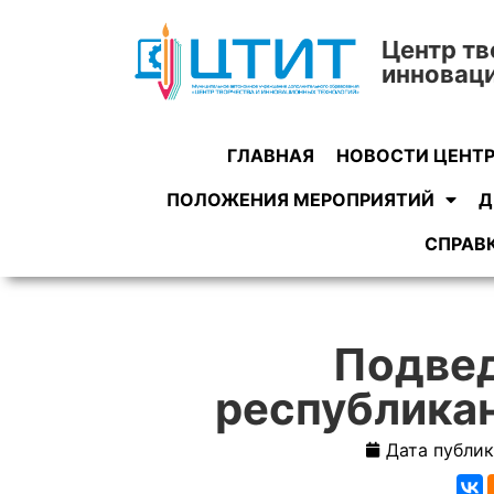
Центр тв
инновац
ГЛАВНАЯ
НОВОСТИ ЦЕНТ
ПОЛОЖЕНИЯ МЕРОПРИЯТИЙ
Д
СПРАВ
Подвед
республикан
Дата публик