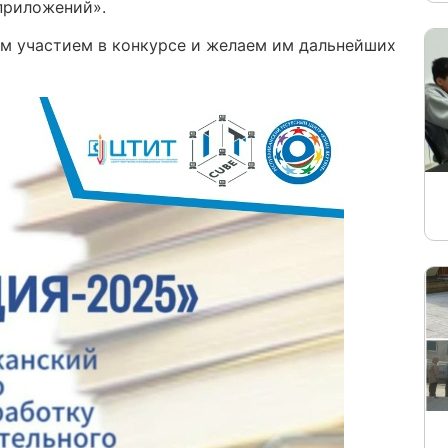
приложений».
м участием в конкурсе и желаем им дальнейших