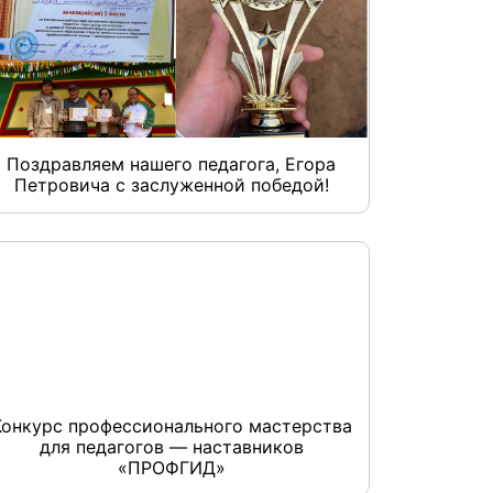
Поздравляем нашего педагога, Егора
Петровича с заслуженной победой!
Конкурс профессионального мастерства
для педагогов — наставников
«ПРОФГИД»