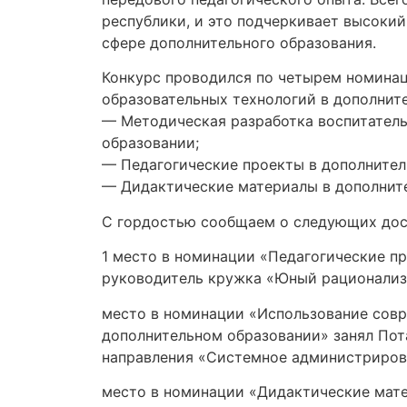
республики, и это подчеркивает высокий
сфере дополнительного образования.
Конкурс проводился по четырем номина
образовательных технологий в дополнит
— Методическая разработка воспитател
образовании;
— Педагогические проекты в дополнител
— Дидактические материалы в дополнит
С гордостью сообщаем о следующих дос
1 место в номинации «Педагогические п
руководитель кружка «Юный рационализ
место в номинации «Использование совр
дополнительном образовании» занял Пот
направления «Системное администриров
место в номинации «Дидактические мате