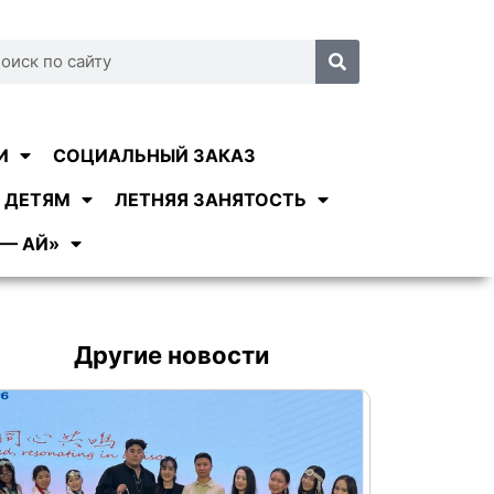
И
СОЦИАЛЬНЫЙ ЗАКАЗ
 ДЕТЯМ
ЛЕТНЯЯ ЗАНЯТОСТЬ
— АЙ»
Другие новости