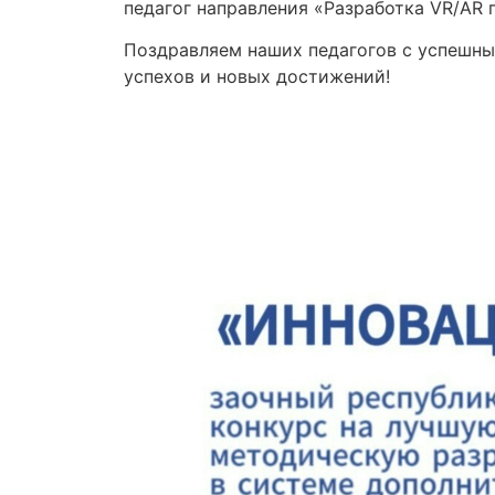
педагог направления «Разработка VR/AR 
Поздравляем наших педагогов с успешны
успехов и новых достижений!