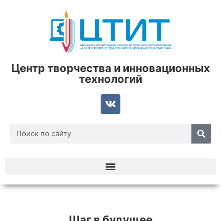
Центр творчества и инновационных
технологий
Шаг в будущее