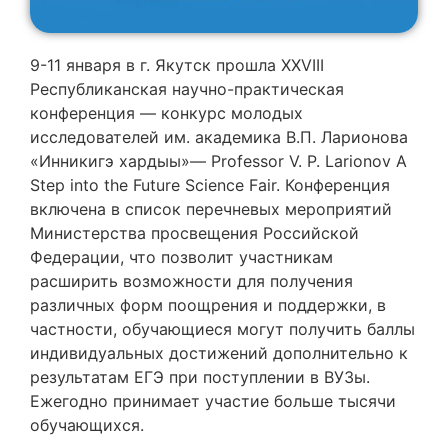
9-11 января в г. Якутск прошла XXVIII
Республиканская научно-практическая
конференция — конкурс молодых
исследователей им. академика В.П. Ларионова
«Инникигэ хардыы»— Professor V. P. Larionov A
Step into the Future Science Fair. Конференция
включена в список перечневых мероприятий
Министерства просвещения Российской
Федерации, что позволит участникам
расширить возможности для получения
различных форм поощрения и поддержки, в
частности, обучающиеся могут получить баллы
индивидуальных достижений дополнительно к
результатам ЕГЭ при поступлении в ВУЗы.
Ежегодно принимает участие больше тысячи
обучающихся.