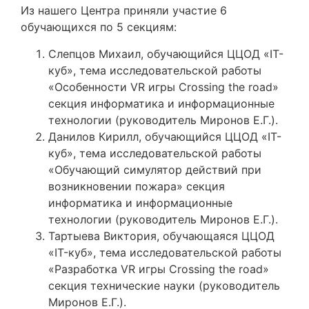
Из нашего Центра приняли участие 6
обучающихся по 5 секциям:
Слепцов Михаил, обучающийся ЦЦОД «IT-
куб», тема исследовательской работы
«Особенности VR игры Crossing the road»
секция информатика и информационные
технологии (руководитель Миронов Е.Г.).
Данилов Кирилл, обучающийся ЦЦОД «IT-
куб», тема исследовательской работы
«Обучающий симулятор действий при
возникновении пожара» секция
информатика и информационные
технологии (руководитель Миронов Е.Г.).
Тартыева Виктория, обучающаяся ЦЦОД
«IT-куб», тема исследовательской работы
«Разработка VR игры Crossing the road»
секция технические науки (руководитель
Миронов Е.Г.).