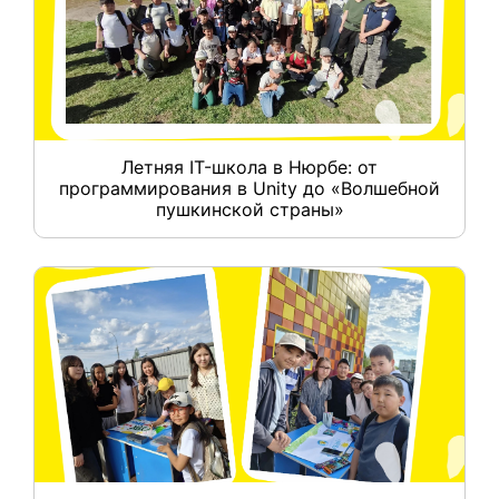
Летняя IT-школа в Нюрбе: от
программирования в Unity до «Волшебной
пушкинской страны»