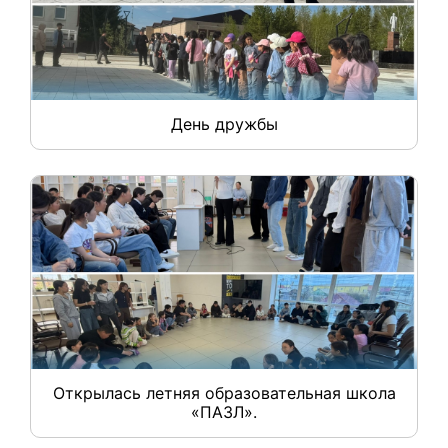
День дружбы
Открылась летняя образовательная школа
«ПАЗЛ».