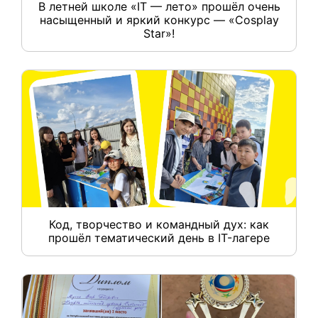
В летней школе «IT — лето» прошёл очень
насыщенный и яркий конкурс — «Cosplay
Star»!
Код, творчество и командный дух: как
прошёл тематический день в IT-лагере