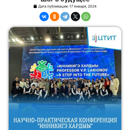
Дата публикации:
17 января, 2024