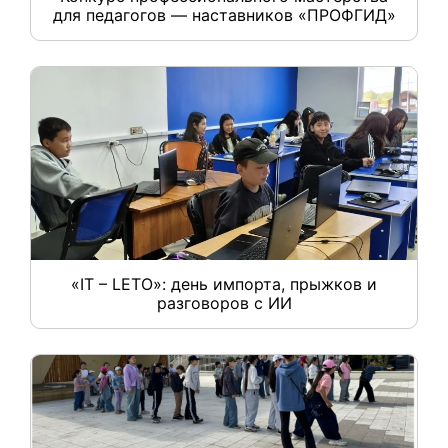
для педагогов — наставников «ПРОФГИД»
«IT – LETO»: день импорта, прыжков и
разговоров с ИИ