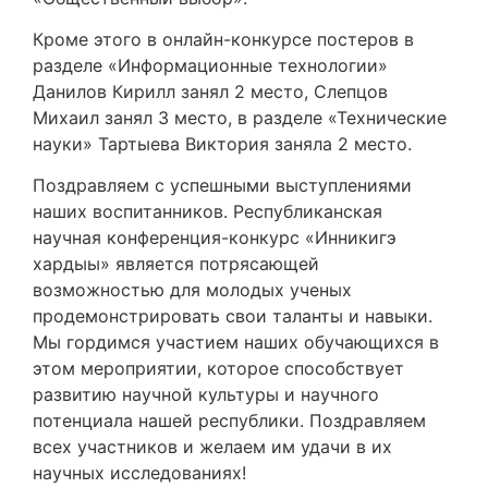
Кроме этого в онлайн-конкурсе постеров в
разделе «Информационные технологии»
Данилов Кирилл занял 2 место, Слепцов
Михаил занял 3 место, в разделе «Технические
науки» Тартыева Виктория заняла 2 место.
Поздравляем с успешными выступлениями
наших воспитанников. Республиканская
научная конференция-конкурс «Инникигэ
хардыы» является потрясающей
возможностью для молодых ученых
продемонстрировать свои таланты и навыки.
Мы гордимся участием наших обучающихся в
этом мероприятии, которое способствует
развитию научной культуры и научного
потенциала нашей республики. Поздравляем
всех участников и желаем им удачи в их
научных исследованиях!