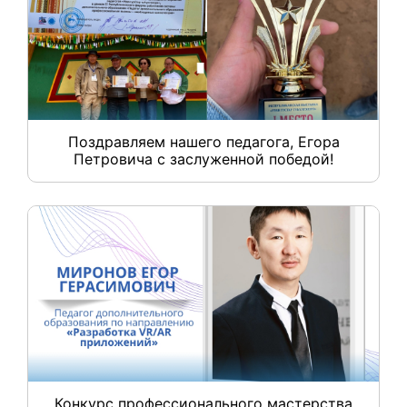
Поздравляем нашего педагога, Егора
Петровича с заслуженной победой!
Конкурс профессионального мастерства