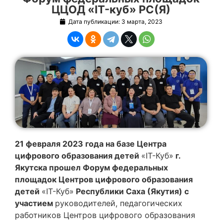
ЦЦОД «IT-куб» РС(Я)
Дата публикации:
3 марта, 2023
21 февраля 2023 года на базе Центра
цифрового образования детей
«IT-Куб»
г.
Якутска прошел Форум федеральных
площадок Центров цифрового образования
детей
«IT-Куб»
Республики Саха (Якутия) с
участием
руководителей, педагогических
работников Центров цифрового образования