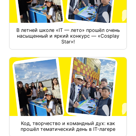
В летней школе «IT — лето» прошёл очень
насыщенный и яркий конкурс — «Cosplay
Star»!
Код, творчество и командный дух: как
прошёл тематический день в IT-лагере