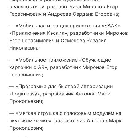
реальностью», разработчики Миронов Егор
Герасимович и Андреева Сардана Егоровна;
— «Мобильная игра для приложения «SAAS»
«Приключения Кэскил», разработчики Миронов
Егор Герасимович и Семенова Розалия
Николаевна;
— «Мобильное приложение «Обучающие
карточки с AR», разработчик Миронов Егор
Герасимович;
— «Программа для быстрой авторизации
«Login easy», разработчик Антонов Марк
Прокопьевич;
— «Мягкая игрушка с голосовым модулем на
якутском языке», разработчик Антонов Марк
Прокопьевич;