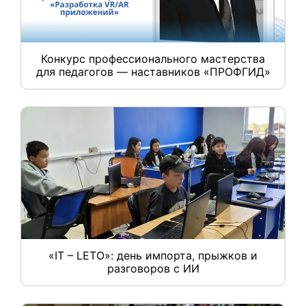
Конкурс профессионального мастерства
для педагогов — наставников «ПРОФГИД»
«IT – LETO»: день импорта, прыжков и
разговоров с ИИ