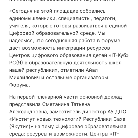
«Сегодня на этой площадке собрались
единомышленники, специалисты, педагоги,
учителя, которые готовы развиваться в единой
Цифровой образовательной среде. Мы
надеемся, что сегодняшняя работа в форуме
даст возможность интеграции ресурсов
Центров цифрового образования детей «IT-Куб»
РС(Я) в образовательную деятельность школ
нашей республики», отметили Айал
Михайлович и остальные организаторы
Форума.
На первой пленарной части основной доклад
представила Сметанина Татьяна
Александровна, заместитель директор АУ ДПО
«Институт новых технологий Республики Саха
(Якутия)» на тему «Цифровая образовательная
среда: ресурсы и возможности. Центры «IT-