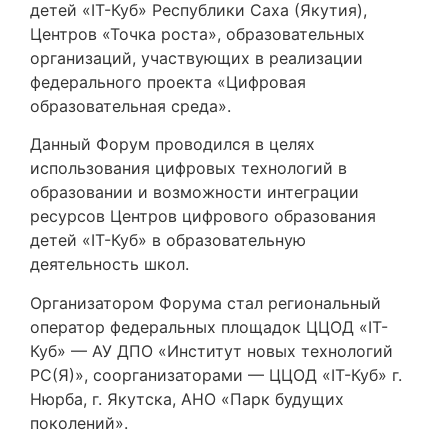
детей «IT-Куб» Республики Саха (Якутия),
Центров «Точка роста», образовательных
организаций, участвующих в реализации
федерального проекта «Цифровая
образовательная среда».
Данный Форум проводился в целях
использования цифровых технологий в
образовании и возможности интеграции
ресурсов Центров цифрового образования
детей «IT-Куб» в образовательную
деятельность школ.
Организатором Форума стал региональный
оператор федеральных площадок ЦЦОД «IT-
Куб» — АУ ДПО «Институт новых технологий
РС(Я)», соорганизаторами — ЦЦОД «IT-Куб» г.
Нюрба, г. Якутска, АНО «Парк будущих
поколений».