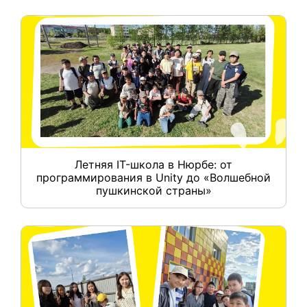
Летняя IT-школа в Нюрбе: от
программирования в Unity до «Волшебной
пушкинской страны»