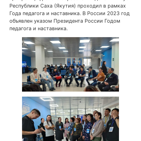
Республики Саха (Якутия) проходил в рамках
Года педагога и наставника. В России 2023 год
объявлен указом Президента России Годом
педагога и наставника.