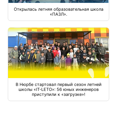
Открылась летняя образовательная школа
«ПАЗЛ».
В Нюрбе стартовал первый сезон летней
школы «IT-LETO»: 56 юных инженеров
приступили к «загрузке»!