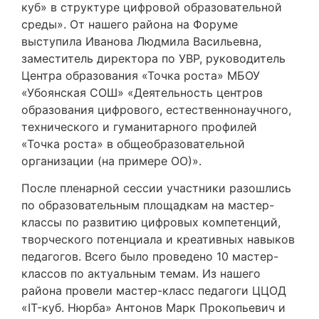
куб» в структуре цифровой образовательной
среды». От нашего района на Форуме
выступила Иванова Людмила Васильевна,
заместитель директора по УВР, руководитель
Центра образования «Точка роста» МБОУ
«Убоянская СОШ» «Деятельность центров
образования цифрового, естественнонаучного,
технического и гуманитарного профилей
«Точка роста» в общеобразовательной
организации (на примере ОО)».
После пленарной сессии участники разошлись
по образовательным площадкам на мастер-
классы по развитию цифровых компетенций,
творческого потенциала и креативных навыков
педагогов. Всего было проведено 10 мастер-
классов по актуальным темам. Из нашего
района провели мастер-класс педагоги ЦЦОД
«IT-куб. Нюрба» Антонов Марк Прокопьевич и