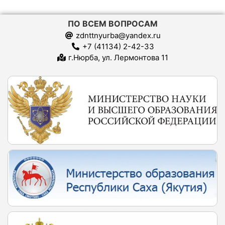
ПО ВСЕМ ВОПРОСАМ
zdnttnyurba@yandex.ru
+7 (41134) 2-42-33
г.Нюрба, ул. Лермонтова 11