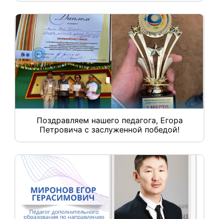
Поздравляем нашего педагога, Егора
Петровича с заслуженной победой!