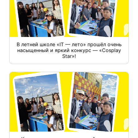
В летней школе «IT — лето» прошёл очень
насыщенный и яркий конкурс — «Cosplay
Star»!