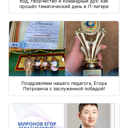
Код, творчество и командный дух: как
прошёл тематический день в IT-лагере
Поздравляем нашего педагога, Егора
Петровича с заслуженной победой!