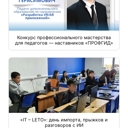
Конкурс профессионального мастерства
для педагогов — наставников «ПРОФГИД»
«IT – LETO»: день импорта, прыжков и
разговоров с ИИ