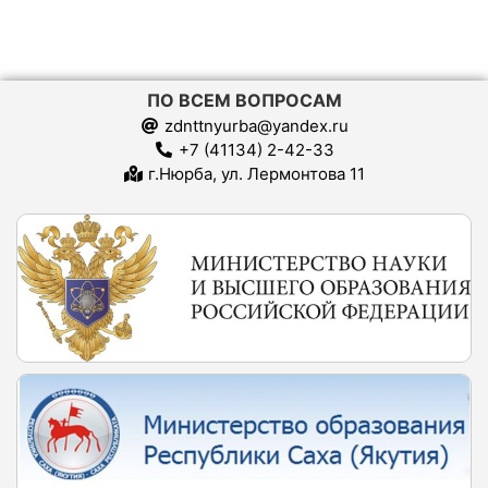
ПО ВСЕМ ВОПРОСАМ
zdnttnyurba@yandex.ru
+7 (41134) 2-42-33
г.Нюрба, ул. Лермонтова 11