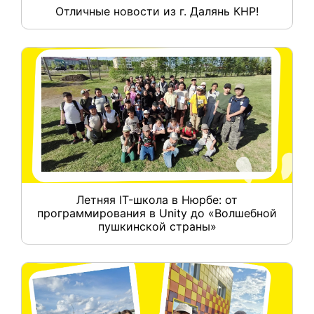
Отличные новости из г. Далянь КНР!
Летняя IT-школа в Нюрбе: от
программирования в Unity до «Волшебной
пушкинской страны»