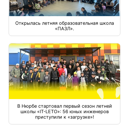
Открылась летняя образовательная школа
«ПАЗЛ».
В Нюрбе стартовал первый сезон летней
школы «IT-LETO»: 56 юных инженеров
приступили к «загрузке»!