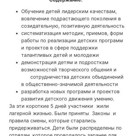
Обучение детей лидерским качествам,
вовлечение подрастающего поколения в
созидательную, позитивную деятельность
систематизация методик, приемов, форм
работы по реализации детских программ
и проектов в сфере поддержки
талантливых детей и молодежи
демонстрация детям и подросткам
возможностей творческого общения и
сотрудничества детских объединений
в общественно-значимой деятельности
разработка новых программ и проектов
развития детского движения умению.
За эти короткие 5 дней участники жили
лагерной жизнью. Были приняты Законы и
правила смены, которые старались
придерживаться. Дети были распределены по
отрядам, которое проводилось заранее для