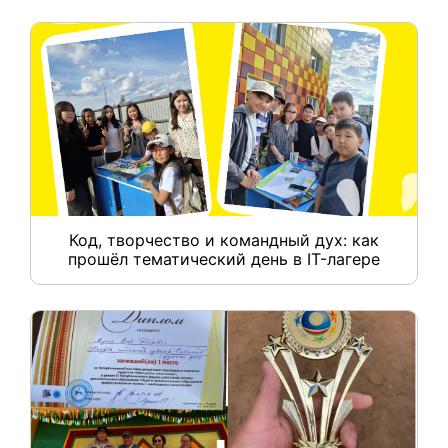
Код, творчество и командный дух: как
прошёл тематический день в IT-лагере