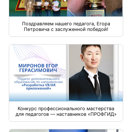
Поздравляем нашего педагога, Егора
Петровича с заслуженной победой!
Конкурс профессионального мастерства
для педагогов — наставников «ПРОФГИД»