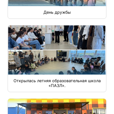
День дружбы
Открылась летняя образовательная школа
«ПАЗЛ».