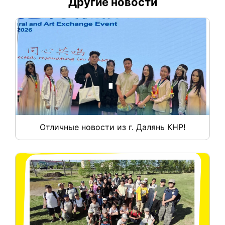
Другие новости
Отличные новости из г. Далянь КНР!