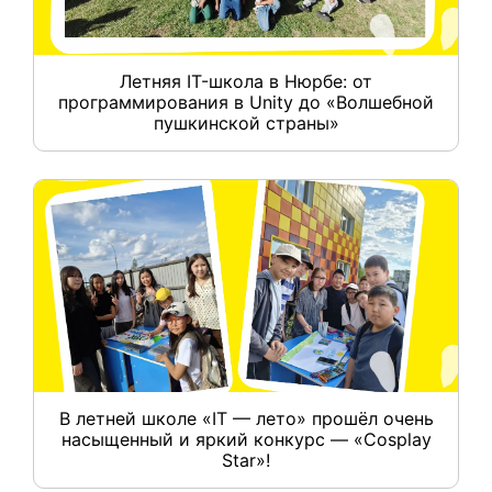
Летняя IT-школа в Нюрбе: от
программирования в Unity до «Волшебной
пушкинской страны»
В летней школе «IT — лето» прошёл очень
насыщенный и яркий конкурс — «Cosplay
Star»!