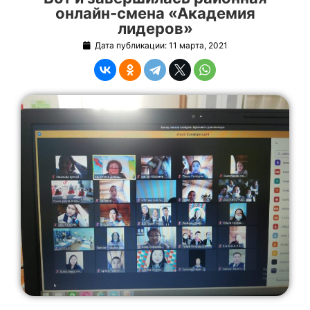
онлайн-смена «Академия
лидеров»
Дата публикации:
11 марта, 2021