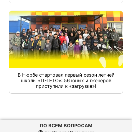
В Нюрбе стартовал первый сезон летней
школы «IT-LETO»: 56 юных инженеров
приступили к «загрузке»!
ПО ВСЕМ ВОПРОСАМ