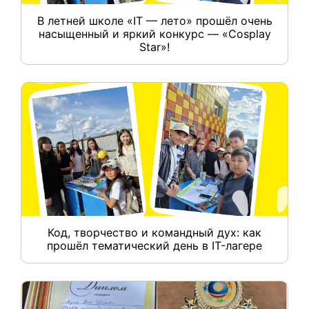
В летней школе «IT — лето» прошёл очень
насыщенный и яркий конкурс — «Cosplay
Star»!
Код, творчество и командный дух: как
прошёл тематический день в IT-лагере