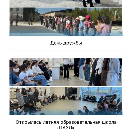
День дружбы
Открылась летняя образовательная школа
«ПАЗЛ».