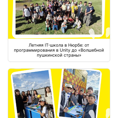
Летняя IT-школа в Нюрбе: от
программирования в Unity до «Волшебной
пушкинской страны»