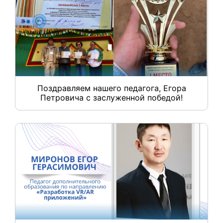
Поздравляем нашего педагога, Егора
Петровича с заслуженной победой!