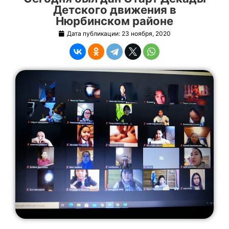
Детского движения в
Нюрбинском районе
Дата публикации:
23 ноября, 2020