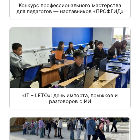
Конкурс профессионального мастерства
для педагогов — наставников «ПРОФГИД»
«IT – LETO»: день импорта, прыжков и
разговоров с ИИ